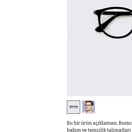
Bu bir ürün açıklaması. Buras
bakım ve temizlik talimatları 